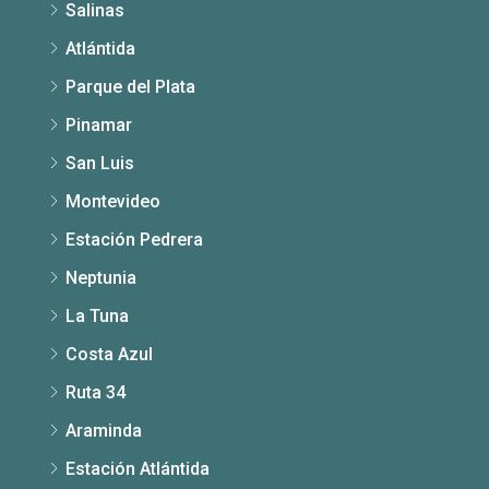
Salinas
Atlántida
Parque del Plata
Pinamar
San Luis
Montevideo
Estación Pedrera
Neptunia
La Tuna
Costa Azul
Ruta 34
Araminda
Estación Atlántida