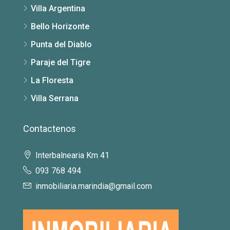
Villa Argentina
Bello Horizonte
Punta del Diablo
Paraje del Tigre
La Floresta
Villa Serrana
Contactenos
Interbalnearia Km 41
093 768 494
inmobiliaria.marindia@gmail.com