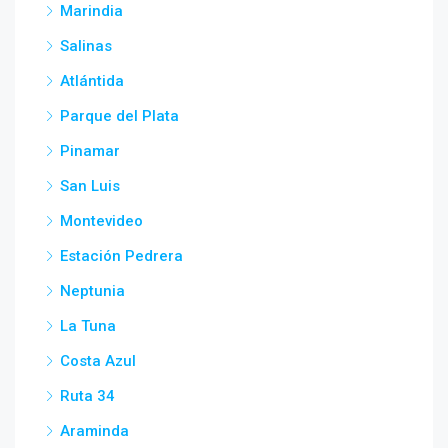
Marindia
Salinas
Atlántida
Parque del Plata
Pinamar
San Luis
Montevideo
Estación Pedrera
Neptunia
La Tuna
Costa Azul
Ruta 34
Araminda