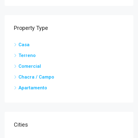
Property Type
Casa
Terreno
Comercial
Chacra / Campo
Apartamento
Cities