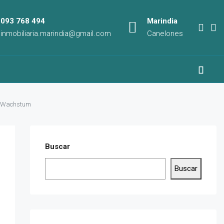
093 768 494
Marindia
inmobiliaria.marindia@gmail.com
Canelones
es Wachstum
Buscar
Buscar