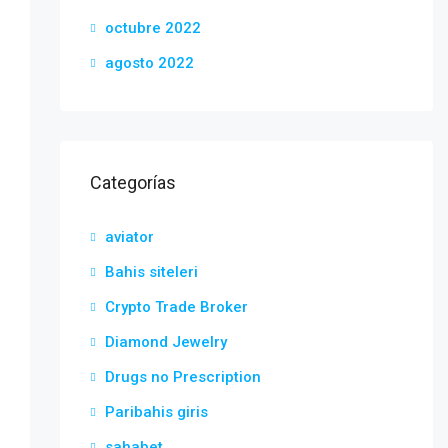
octubre 2022
agosto 2022
Categorías
aviator
Bahis siteleri
Crypto Trade Broker
Diamond Jewelry
Drugs no Prescription
Paribahis giris
sahabet