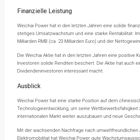
Finanzielle Leistung
Weichai Power hat in den letzten Jahren eine solide finan
stetiges Umsatzwachstum und eine starke Rentabilitat. I
Milliarden RMB (ca. 23 Milliarden Euro) und der Nettogewinn
Die Weichai Aktie hat in den letzten Jahren eine positive 
Investoren solide Renditen beschert. Die Aktie hat auch ei
Dividendeninvestoren interessant macht.
Ausblick
Weichai Power hat eine starke Position auf dem chinesisch
Technologieentwicklung, um seine Wettbewerbsfahigkeit 
internationalen Markt weiter auszubauen und neue Gescha
Mit der wachsenden Nachfrage nach umweltfreundlichen
Elektromobilitat hat Weichai Power gute Wachstumsaussich