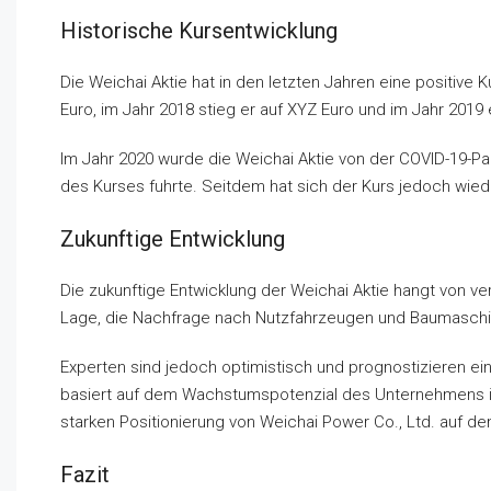
Historische Kursentwicklung
Die Weichai Aktie hat in den letzten Jahren eine positive 
Euro, im Jahr 2018 stieg er auf XYZ Euro und im Jahr 2019
Im Jahr 2020 wurde die Weichai Aktie von der COVID-19-
des Kurses fuhrte. Seitdem hat sich der Kurs jedoch wieder
Zukunftige Entwicklung
Die zukunftige Entwicklung der Weichai Aktie hangt von ve
Lage, die Nachfrage nach Nutzfahrzeugen und Baumaschi
Experten sind jedoch optimistisch und prognostizieren eine
basiert auf dem Wachstumspotenzial des Unternehmens in
starken Positionierung von Weichai Power Co., Ltd. auf de
Fazit