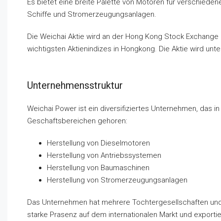
Es bietet eine breite Palette von Motoren fur verschied
Schiffe und Stromerzeugungsanlagen.
Die Weichai Aktie wird an der Hong Kong Stock Exchange g
wichtigsten Aktienindizes in Hongkong. Die Aktie wird un
Unternehmensstruktur
Weichai Power ist ein diversifiziertes Unternehmen, das i
Geschaftsbereichen gehoren:
Herstellung von Dieselmotoren
Herstellung von Antriebssystemen
Herstellung von Baumaschinen
Herstellung von Stromerzeugungsanlagen
Das Unternehmen hat mehrere Tochtergesellschaften und J
starke Prasenz auf dem internationalen Markt und exportie