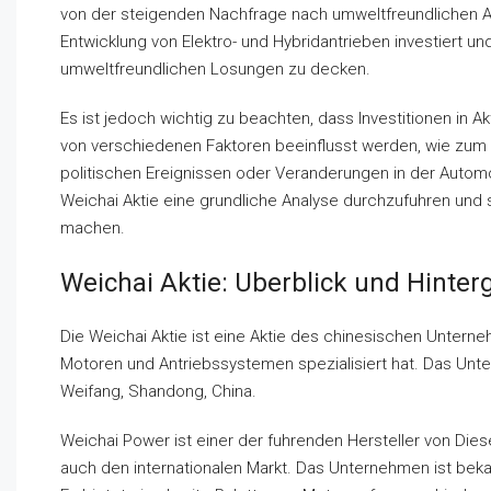
von der steigenden Nachfrage nach umweltfreundlichen Ant
Entwicklung von Elektro- und Hybridantrieben investiert u
umweltfreundlichen Losungen zu decken.
Es ist jedoch wichtig zu beachten, dass Investitionen in A
von verschiedenen Faktoren beeinflusst werden, wie zum B
politischen Ereignissen oder Veranderungen in der Automobil
Weichai Aktie eine grundliche Analyse durchzufuhren und s
machen.
Weichai Aktie: Uberblick und Hinter
Die Weichai Aktie ist eine Aktie des chinesischen Unterne
Motoren und Antriebssystemen spezialisiert hat. Das Unt
Weifang, Shandong, China.
Weichai Power ist einer der fuhrenden Hersteller von Dies
auch den internationalen Markt. Das Unternehmen ist bekan