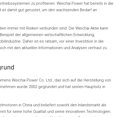
riebssystemen zu profitieren. Weichai Power hat bereits in die
nd ist damit gut gerustet, um den wachsenden Bedarf an
ktien immer mit Risiken verbunden sind. Die Weichai Aktie kann
eispiel der allgemeinen wirtschaftlichen Entwicklung,
industrie. Daher ist es ratsam, vor einer Investition in die
ich mit den aktuellen Informationen und Analysen vertraut zu
grund
hmens Weichai Power Co. Ltd., das sich auf die Herstellung von
ernehmen wurde 2002 gegrundet und hat seinen Hauptsitz in
elmotoren in China und beliefert sowohl den Inlandsmarkt als
nt fur seine hohe Qualitat und seine innovativen Technologien.