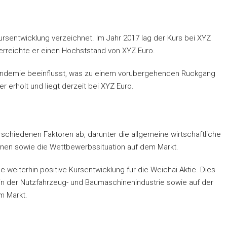
Kursentwicklung verzeichnet. Im Jahr 2017 lag der Kurs bei XYZ
 erreichte er einen Hochststand von XYZ Euro.
Pandemie beeinflusst, was zu einem vorubergehenden Ruckgang
 erholt und liegt derzeit bei XYZ Euro.
rschiedenen Faktoren ab, darunter die allgemeine wirtschaftliche
nen sowie die Wettbewerbssituation auf dem Markt.
 weiterhin positive Kursentwicklung fur die Weichai Aktie. Dies
 der Nutzfahrzeug- und Baumaschinenindustrie sowie auf der
m Markt.