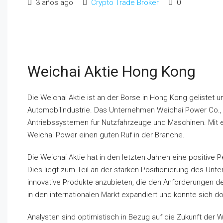
3 años ago
Crypto Trade Broker
0
Weichai Aktie Hong Kong
Die Weichai Aktie ist an der Borse in Hong Kong gelistet u
Automobilindustrie. Das Unternehmen Weichai Power Co., L
Antriebssystemen fur Nutzfahrzeuge und Maschinen. Mit ei
Weichai Power einen guten Ruf in der Branche.
Die Weichai Aktie hat in den letzten Jahren eine positive
Dies liegt zum Teil an der starken Positionierung des Un
innovative Produkte anzubieten, die den Anforderungen 
in den internationalen Markt expandiert und konnte sich d
Analysten sind optimistisch in Bezug auf die Zukunft der 