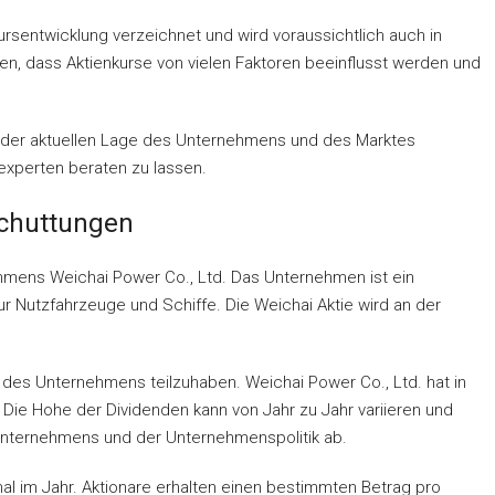
Kursentwicklung verzeichnet und wird voraussichtlich auch in
en, dass Aktienkurse von vielen Faktoren beeinflusst werden und
yse der aktuellen Lage des Unternehmens und des Marktes
experten beraten zu lassen.
schuttungen
ehmens Weichai Power Co., Ltd. Das Unternehmen ist ein
r Nutzfahrzeuge und Schiffe. Die Weichai Aktie wird an der
n des Unternehmens teilzuhaben. Weichai Power Co., Ltd. hat in
Die Hohe der Dividenden kann von Jahr zu Jahr variieren und
nternehmens und der Unternehmenspolitik ab.
al im Jahr. Aktionare erhalten einen bestimmten Betrag pro