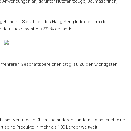
ene Anwendungen an, darunter Nutzfahrzeuge, Baumaschinen,
ehandelt. Sie ist Teil des Hang Seng Index, einem der
ter dem Tickersymbol «2338» gehandelt.
n mehreren Geschaftsbereichen tatig ist. Zu den wichtigsten
oint Ventures in China und anderen Landern. Es hat auch eine
rt seine Produkte in mehr als 100 Lander weltweit.