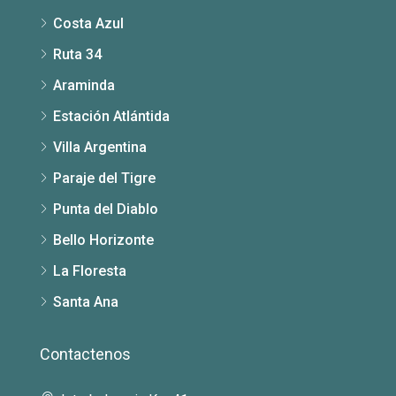
Costa Azul
Ruta 34
Araminda
Estación Atlántida
Villa Argentina
Paraje del Tigre
Punta del Diablo
Bello Horizonte
La Floresta
Santa Ana
Contactenos