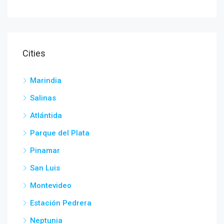
Cities
Marindia
Salinas
Atlántida
Parque del Plata
Pinamar
San Luis
Montevideo
Estación Pedrera
Neptunia