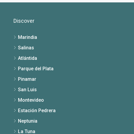
Discover
Marindia
Salinas
Atlántida
Parque del Plata
Pinamar
San Luis
Montevideo
Estación Pedrera
Neptunia
La Tuna