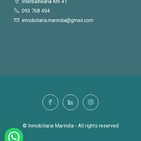
Interbalnearia Km 41
093 768 494
inmobiliaria.marindia@gmail.com
© Inmobiliaria Marindia - All rights reserved