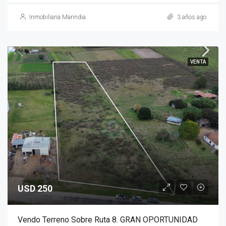
Inmobiliaria Marindia
3 años ago
VENTA
USD 250
Vendo Terreno Sobre Ruta 8. GRAN OPORTUNIDAD