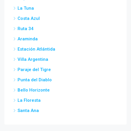
La Tuna
Costa Azul
Ruta 34
Araminda
Estación Atlántida
Villa Argentina
Paraje del Tigre
Punta del Diablo
Bello Horizonte
La Floresta
Santa Ana