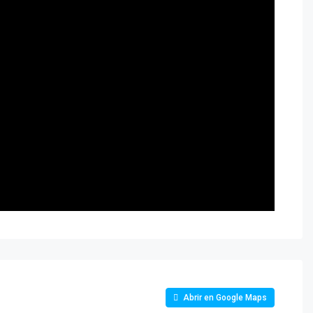
Abrir en Google Maps