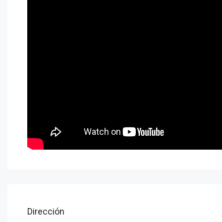
Dirección