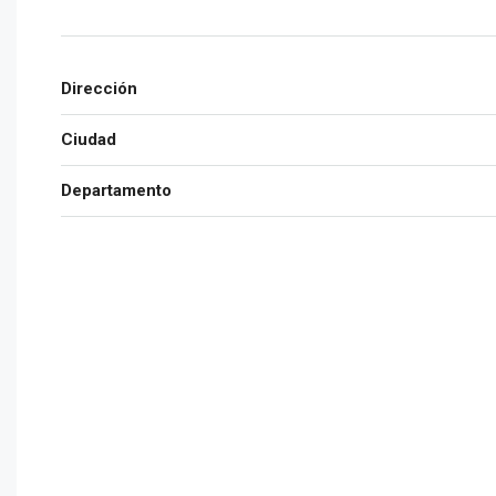
Dirección
Ciudad
Departamento