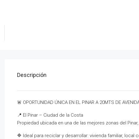
Descripción
🚨 OPORTUNIDAD ÚNICA EN EL PINAR A 20MTS DE AVENID
📍 El Pinar – Ciudad de la Costa
Propiedad ubicada en una de las mejores zonas del Pinar, 
🔷 Ideal para reciclar y desarrollar: vivienda familiar, loca