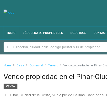
INICIO
BÚSQUEDA DE PROPIEDADES
NOSOTROS
CONTACT
Home
Casa
Comercial
Terreno
Vendo propiedad en el Pinar-Ci
Vendo propiedad en el Pinar-Ciu
VENTA
El Pinar, Ciudad de la Costa, Municipio de Salinas, Canelones,