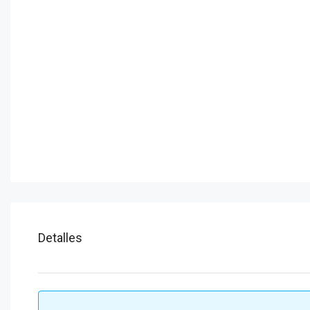
Detalles