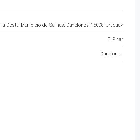
e la Costa, Municipio de Salinas, Canelones, 15008, Uruguay
El Pinar
Canelones