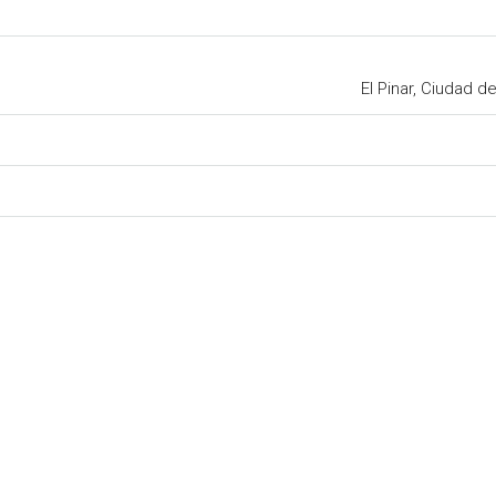
El Pinar, Ciudad d