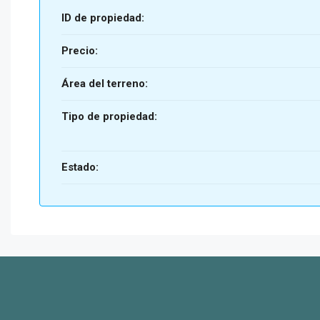
ID de propiedad:
Precio:
Área del terreno:
Tipo de propiedad:
Estado: