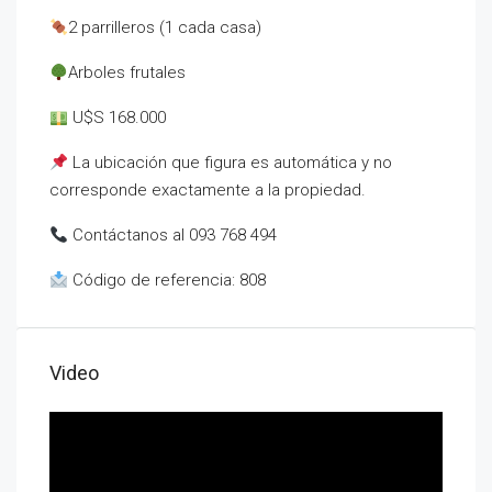
2 parrilleros (1 cada casa)
Arboles frutales
U$S 168.000
La ubicación que figura es automática y no
corresponde exactamente a la propiedad.
Contáctanos al 093 768 494
Código de referencia: 808
Video