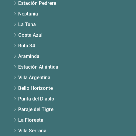
Estación Pedrera
Neptunia
La Tuna
Costa Azul
Ruta 34
Araminda
Estación Atlántida
Villa Argentina
Bello Horizonte
Punta del Diablo
Paraje del Tigre
La Floresta
Villa Serrana