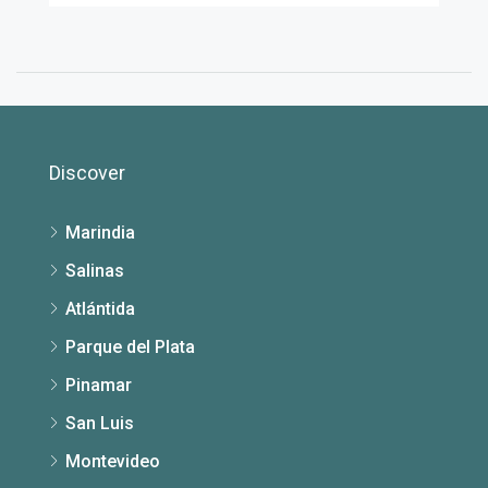
Discover
Marindia
Salinas
Atlántida
Parque del Plata
Pinamar
San Luis
Montevideo