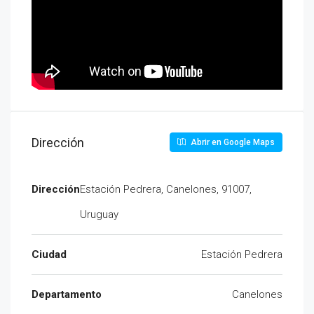
Dirección
Abrir en Google Maps
Dirección
Estación Pedrera, Canelones, 91007,
Uruguay
Ciudad
Estación Pedrera
Departamento
Canelones