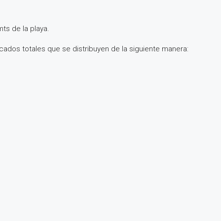
ts de la playa.
cados totales que se distribuyen de la siguiente manera: