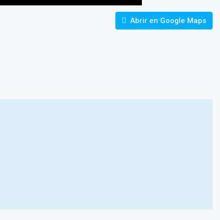
Abrir en Google Maps