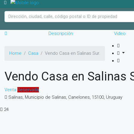
Descripción
Video
Home
Casa
Vendo Casa en Salinas Sur.
Vendo Casa en Salinas S
Venta
Reservada
Salinas, Municipio de Salinas, Canelones, 15100, Uruguay
24