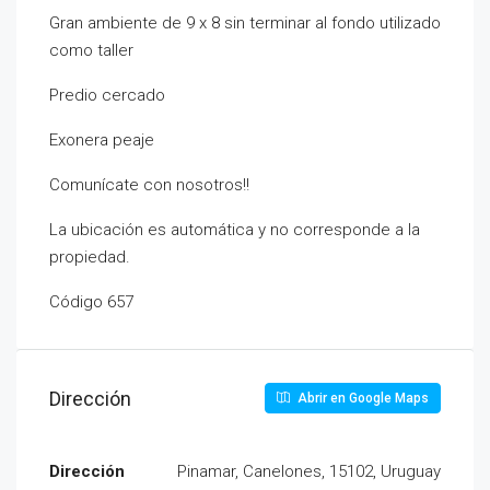
Gran ambiente de 9 x 8 sin terminar al fondo utilizado
como taller
Predio cercado
Exonera peaje
Comunícate con nosotros!!
La ubicación es automática y no corresponde a la
propiedad.
Código 657
Dirección
Abrir en Google Maps
Dirección
Pinamar, Canelones, 15102, Uruguay