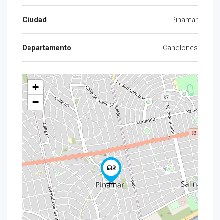
Ciudad
Pinamar
Departamento
Canelones
+
−