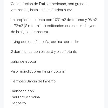
Construcción de Estilo americano, con grandes
ventanales, instalación eléctrica nueva.
La propiedad cuenta con 1091m2 de terreno y 96m2
+ 72m2 (Sin terminar) edificados que se distribuyen
de la siguiente manera:
Living con estufa a leña, cocina- comedor
2 dormitorios con placard y piso flotante
baño de epoca
Piso monolítico en living y cocina
Hermoso Jardín de Invierno
Barbacoa con:
Parrillero y cocina
Deposito.