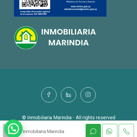
© Inmobiliaria Marindia - All rights reserved
Inmobiliaria Marindia