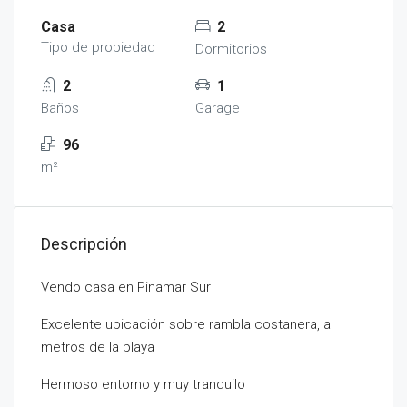
Casa
2
Tipo de propiedad
Dormitorios
2
1
Baños
Garage
96
m²
Descripción
Vendo casa en Pinamar Sur
Excelente ubicación sobre rambla costanera, a
metros de la playa
Hermoso entorno y muy tranquilo