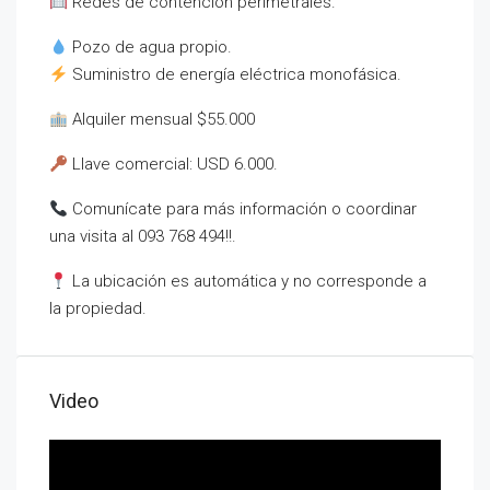
Redes de contención perimetrales.
Pozo de agua propio.
Suministro de energía eléctrica monofásica.
Alquiler mensual $55.000
Llave comercial: USD 6.000.
Comunícate para más información o coordinar
una visita al 093 768 494!!.
La ubicación es automática y no corresponde a
la propiedad.
Video