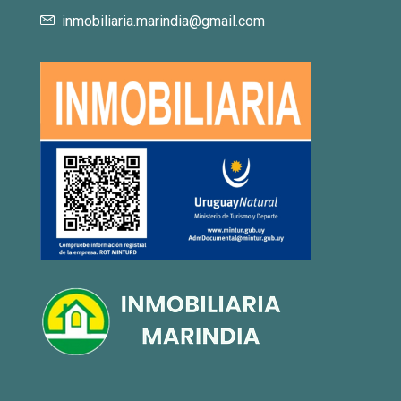
inmobiliaria.marindia@gmail.com