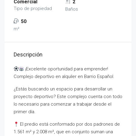
Comercial
2
Tipo de propiedad
Baños
50
m²
Descripción
¡Excelente oportunidad para emprender!
Complejo deportivo en alquiler en Barrio Español.
¿Estás buscando un espacio para desarrollar un
proyecto deportivo? Este complejo cuenta con todo
lo necesario para comenzar a trabajar desde el
primer día.
El predio está conformado por dos padrones de
1.561 m² y 2.008 m², que en conjunto suman una