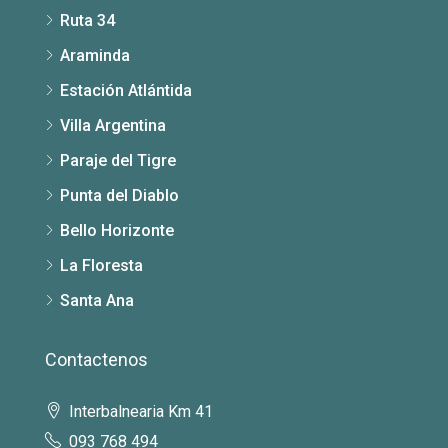
Ruta 34
Araminda
Estación Atlántida
Villa Argentina
Paraje del Tigre
Punta del Diablo
Bello Horizonte
La Floresta
Santa Ana
Contactenos
Interbalnearia Km 41
093 768 494