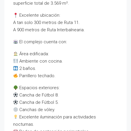
superficie total de 3.569 m².
Excelente ubicación:
A tan solo 300 metros de Ruta 11.
A 900 metros de Ruta Interbalnearia.
El complejo cuenta con:
Área edificada:
Ambiente con cocina.
2 baños.
Parrillero techado.
Espacios exteriores:
Cancha de Fútbol 8.
Cancha de Fútbol 5.
Canchas de vóley.
Excelente iluminación para actividades
nocturnas.