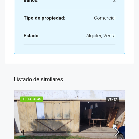
Baños:
2
Tipo de propiedad:
Comercial
Estado:
Alquiler, Venta
Listado de similares
DESTACADAS
VENTA