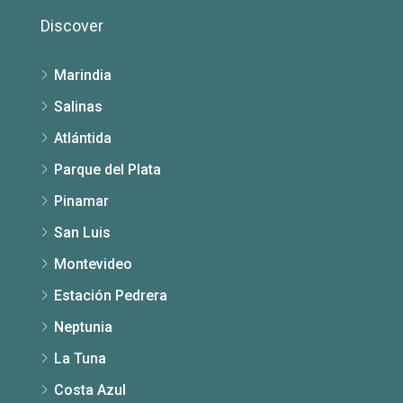
Discover
Marindia
Salinas
Atlántida
Parque del Plata
Pinamar
San Luis
Montevideo
Estación Pedrera
Neptunia
La Tuna
Costa Azul