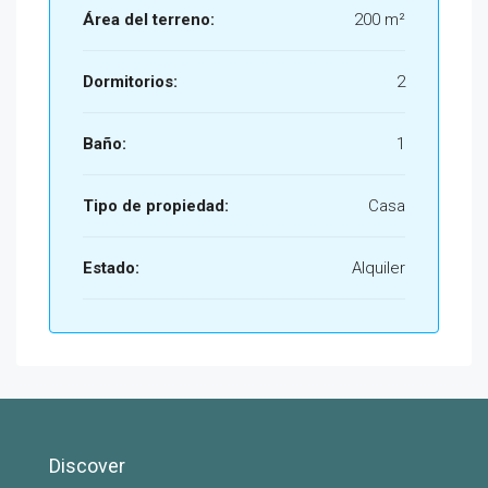
Área del terreno:
200 m²
Dormitorios:
2
Baño:
1
Tipo de propiedad:
Casa
Estado:
Alquiler
Discover