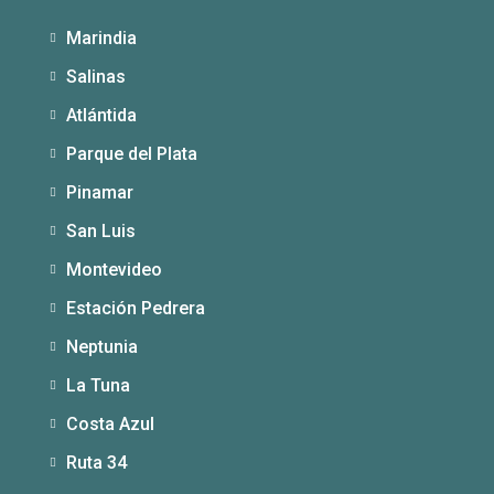
Marindia
Salinas
Atlántida
Parque del Plata
Pinamar
San Luis
Montevideo
Estación Pedrera
Neptunia
La Tuna
Costa Azul
Ruta 34