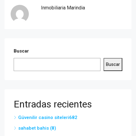
Inmobiliaria Marindia
Buscar
Buscar
Entradas recientes
Güvenilir casino siteleri682
sahabet bahis (8)