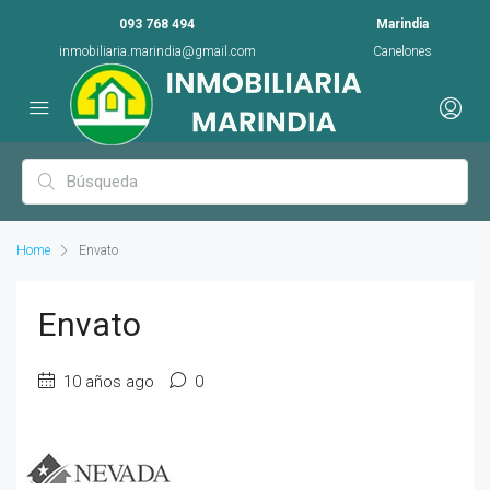
093 768 494
Marindia
inmobiliaria.marindia@gmail.com
Canelones
Home
Envato
Envato
10 años ago
0