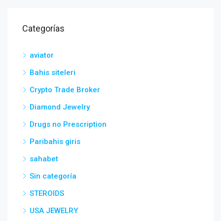
Categorías
aviator
Bahis siteleri
Crypto Trade Broker
Diamond Jewelry
Drugs no Prescription
Paribahis giris
sahabet
Sin categoría
STEROIDS
USA JEWELRY