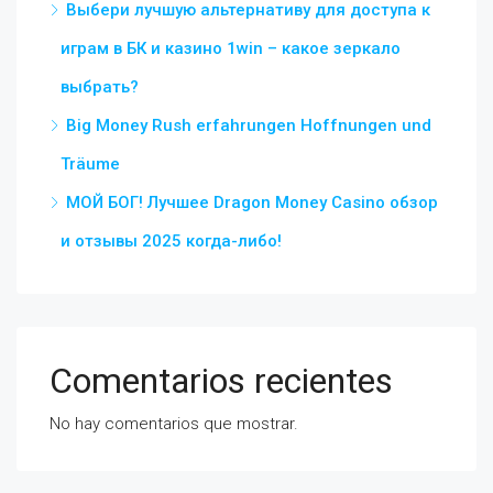
Выбери лучшую альтернативу для доступа к
играм в БК и казино 1win – какое зеркало
выбрать?
Big Money Rush erfahrungen Hoffnungen und
Träume
МОЙ БОГ! Лучшее Dragon Money Casino обзор
и отзывы 2025 когда-либо!
Comentarios recientes
No hay comentarios que mostrar.