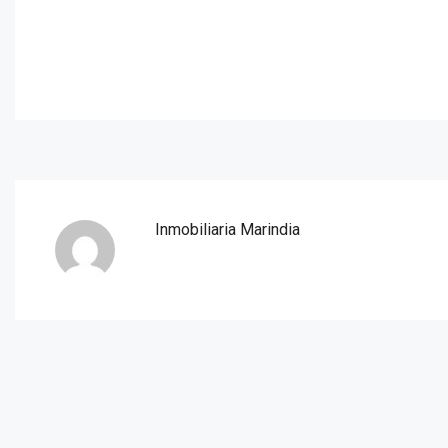
Inmobiliaria Marindia