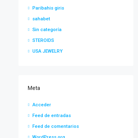
Paribahis giris
sahabet
Sin categoría
STEROIDS
USA JEWELRY
Meta
Acceder
Feed de entradas
Feed de comentarios
WordPress.org