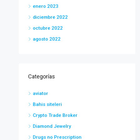
enero 2023
diciembre 2022
octubre 2022
agosto 2022
Categorías
aviator
Bahis siteleri
Crypto Trade Broker
Diamond Jewelry
Drugs no Prescription