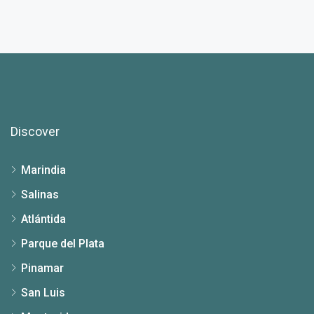
Discover
Marindia
Salinas
Atlántida
Parque del Plata
Pinamar
San Luis