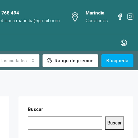
 768 494
Marindia
obiliaria.marindia@gmail.com
Canelones
 las ciudades
Rango de precios
Búsqueda
Buscar
Buscar