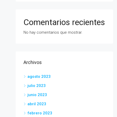
Comentarios recientes
No hay comentarios que mostrar.
Archivos
agosto 2023
julio 2023
junio 2023
abril 2023
febrero 2023