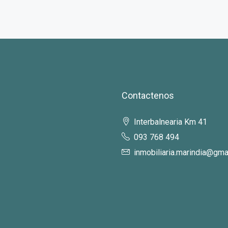
Contactenos
Interbalnearia Km 41
093 768 494
inmobiliaria.marindia@gma