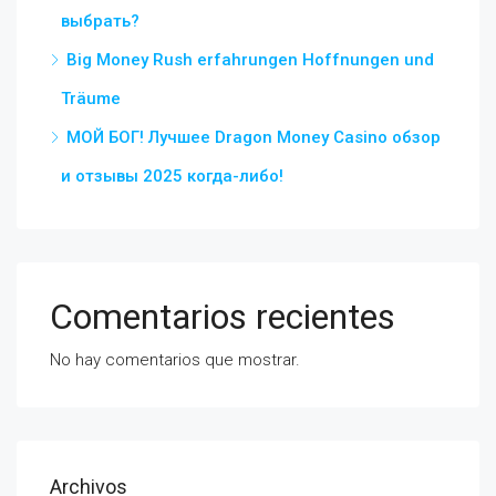
выбрать?
Big Money Rush erfahrungen Hoffnungen und
Träume
МОЙ БОГ! Лучшее Dragon Money Casino обзор
и отзывы 2025 когда-либо!
Comentarios recientes
No hay comentarios que mostrar.
Archivos