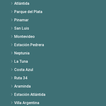
Atlántida
Parque del Plata
Pinamar
San Luis
Montevideo
Estación Pedrera
Neptunia
La Tuna
Costa Azul
Ruta 34
Araminda
Estación Atlántida
Villa Argentina