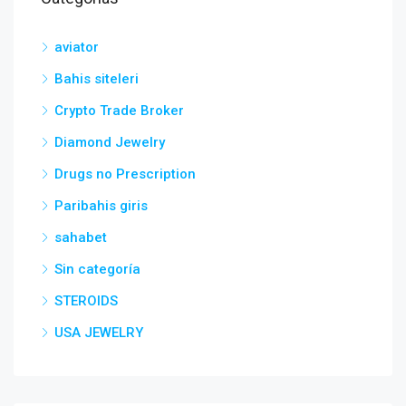
aviator
Bahis siteleri
Crypto Trade Broker
Diamond Jewelry
Drugs no Prescription
Paribahis giris
sahabet
Sin categoría
STEROIDS
USA JEWELRY