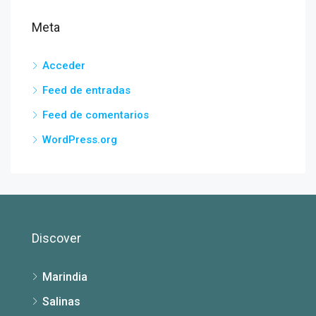
Meta
Acceder
Feed de entradas
Feed de comentarios
WordPress.org
Discover
Marindia
Salinas