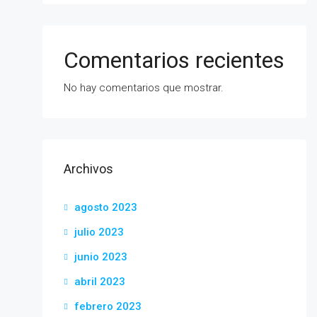
Comentarios recientes
No hay comentarios que mostrar.
Archivos
agosto 2023
julio 2023
junio 2023
abril 2023
febrero 2023