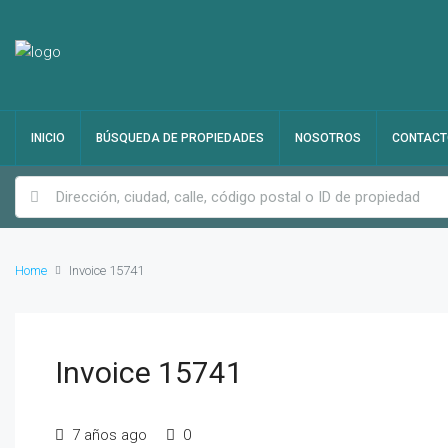
INICIO
BÚSQUEDA DE PROPIEDADES
NOSOTROS
CONTACT
Home
Invoice 15741
Invoice 15741
7 años ago
0