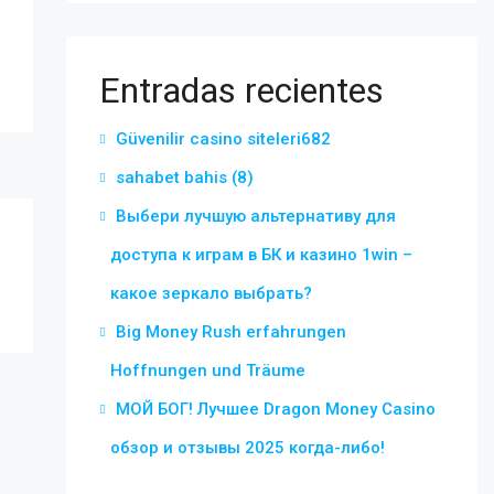
Entradas recientes
Güvenilir casino siteleri682
sahabet bahis (8)
Выбери лучшую альтернативу для
доступа к играм в БК и казино 1win –
какое зеркало выбрать?
Big Money Rush erfahrungen
Hoffnungen und Träume
МОЙ БОГ! Лучшее Dragon Money Casino
обзор и отзывы 2025 когда-либо!