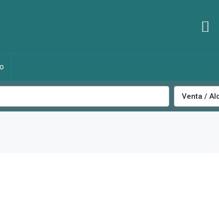
O
Venta / Al