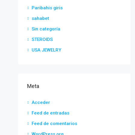
Paribahis giris
sahabet
Sin categoría
STEROIDS
USA JEWELRY
Meta
Acceder
Feed de entradas
Feed de comentarios
WordPress.org