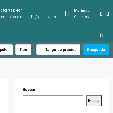
093 768 494
Marindia
inmobiliaria.marindia@gmail.com
Canelones
quiler
Tipo
Rango de precios
Búsqueda
Buscar
Buscar