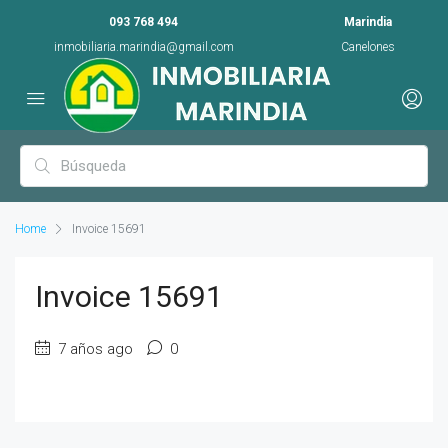
093 768 494
Marindia
inmobiliaria.marindia@gmail.com
Canelones
Home
Invoice 15691
Invoice 15691
7 años ago
0