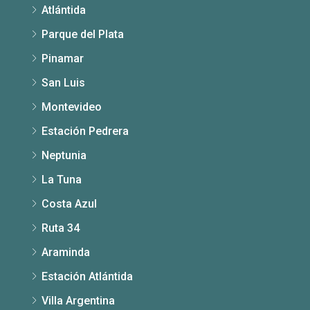
Atlántida
Parque del Plata
Pinamar
San Luis
Montevideo
Estación Pedrera
Neptunia
La Tuna
Costa Azul
Ruta 34
Araminda
Estación Atlántida
Villa Argentina