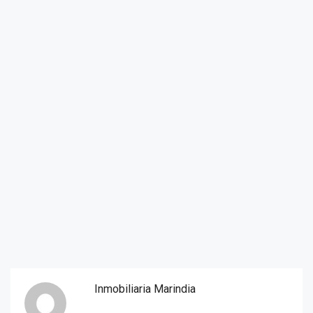
Inmobiliaria Marindia