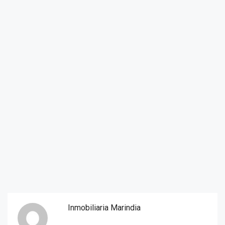
Inmobiliaria Marindia