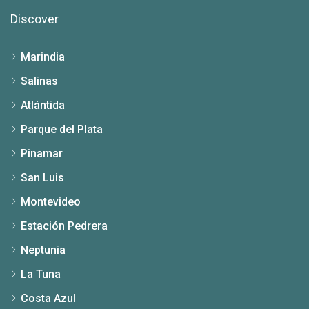
Discover
Marindia
Salinas
Atlántida
Parque del Plata
Pinamar
San Luis
Montevideo
Estación Pedrera
Neptunia
La Tuna
Costa Azul