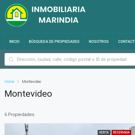
INICIO
BÚSQUEDA DE PROPIEDADES
NOSOTROS
CONTACT
Home
Montevideo
Montevideo
6 Propiedades
VENTA
RESERVADA