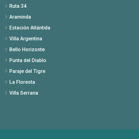
Ruta 34
Araminda
Estación Atlántida
Villa Argentina
Bello Horizonte
Punta del Diablo
Paraje del Tigre
La Floresta
Villa Serrana